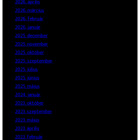
2026. április
2026. március
2026. február
2026. január
2025. december
2025. november
2025. október
2025. szeptember
2025. július
2025. június
2025. május
2024. január
2023. október
2023. szeptember
2023. május
2023. április
2023. február