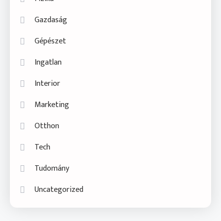
Gazdaság
Gépészet
Ingatlan
Interior
Marketing
Otthon
Tech
Tudomány
Uncategorized