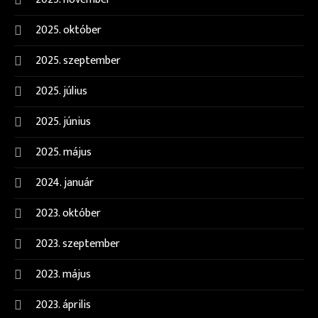
2025. október
2025. szeptember
2025. július
2025. június
2025. május
2024. január
2023. október
2023. szeptember
2023. május
2023. április