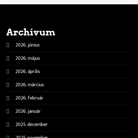
Archívum
2026. június
2026. május
2026. április
2026. március
2026. február
2026. január
2025. december
2025. november