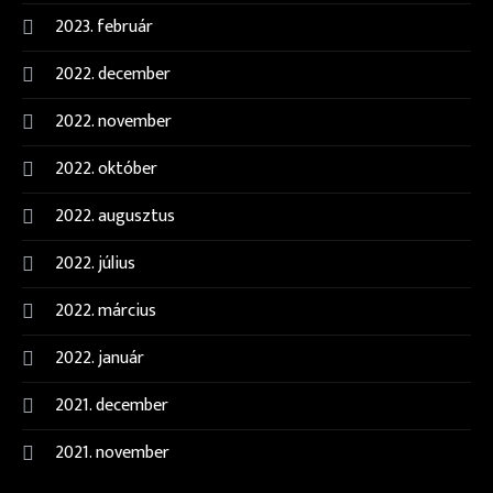
2023. február
2022. december
2022. november
2022. október
2022. augusztus
2022. július
2022. március
2022. január
2021. december
2021. november