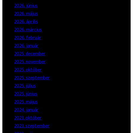
2026. június
2026. május
2026. április
2026. március
2026. február
2026. január
2025. december
2025. november
2025. október
2025. szeptember
2025. július
2025. június
2025. május
2024. január
2023. október
2023. szeptember