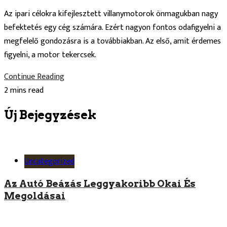
Az ipari célokra kifejlesztett villanymotorok önmagukban nagy
befektetés egy cég számára. Ezért nagyon fontos odafigyelni a
megfelelő gondozásra is a továbbiakban. Az első, amit érdemes
figyelni, a motor tekercsek.
Continue Reading
2 mins read
Új Bejegyzések
Uncategorized
Az Autó Beázás Leggyakoribb Okai És
Megoldásai