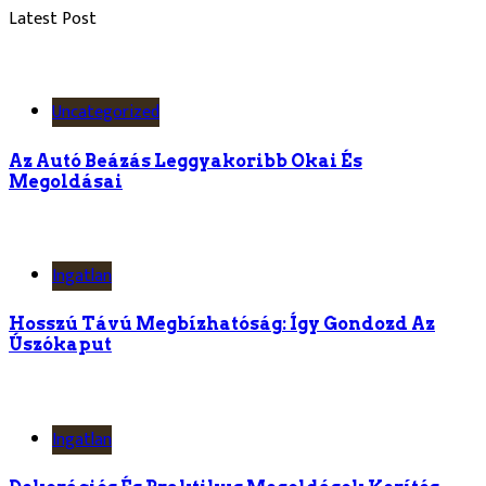
Latest Post
Uncategorized
Az Autó Beázás Leggyakoribb Okai És
Megoldásai
Ingatlan
Hosszú Távú Megbízhatóság: Így Gondozd Az
Úszókaput
Ingatlan