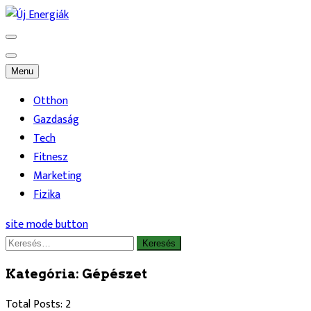
Skip
to
Energikus hírek és érdekességek
Új Energiák
content
Menu
Otthon
Gazdaság
Tech
Fitnesz
Marketing
Fizika
site mode button
Keresés:
Kategória:
Gépészet
Total Posts: 2