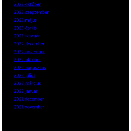
2023. október
2023. szeptember
2023. május
2023. április
2023. február
2022. december
2022. november
2022. október
2022. augusztus
2022. július
2022. március
2022. január
2021. december
2021. november
Legutóbbi Bejegyzések