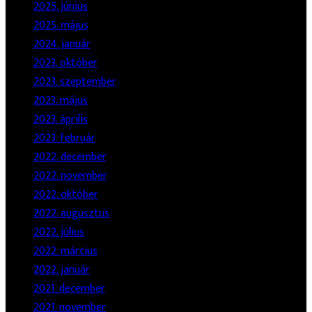
2025. június
2025. május
2024. január
2023. október
2023. szeptember
2023. május
2023. április
2023. február
2022. december
2022. november
2022. október
2022. augusztus
2022. július
2022. március
2022. január
2021. december
2021. november