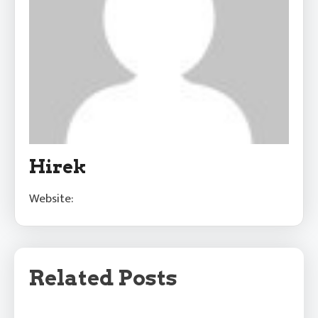
Hirek
Website:
Related Posts