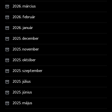
2026. március
2026. február
2026. január
2025. december
2025. november
2025. október
2025. szeptember
2025. július
2025. június
2025. május