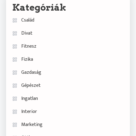
Kategóriák
Család
Divat
Fitnesz
Fizika
Gazdaság
Gépészet
Ingatlan
Interior
Marketing