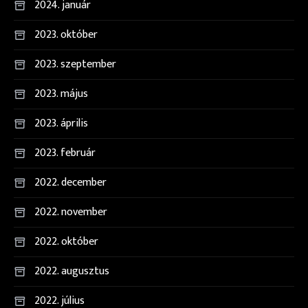
2024. január
2023. október
2023. szeptember
2023. május
2023. április
2023. február
2022. december
2022. november
2022. október
2022. augusztus
2022. július