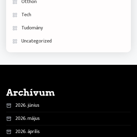
Otthon
Tech
Tudomány
Uncategorized
Archívum
2026. június
2026. május
2026. április