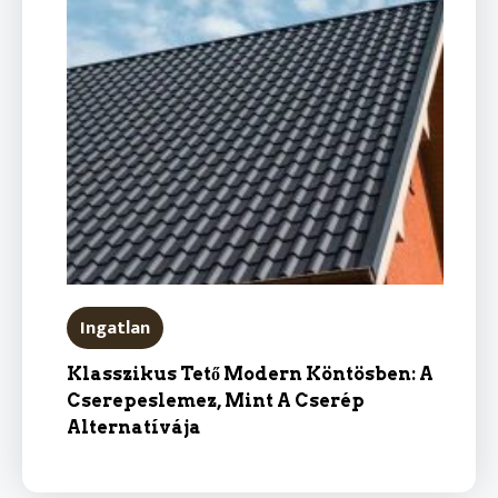
Ingatlan
Klasszikus Tető Modern Köntösben: A
Cserepeslemez, Mint A Cserép
Alternatívája